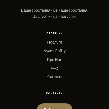
Ваше зростання - це наше зростання.
Ваш успіх - це наш успіх.
СТОРІНКИ
Послуги
Аудит Сайту
Про Нас
FAQ
Контакти
КОНТАКТИ