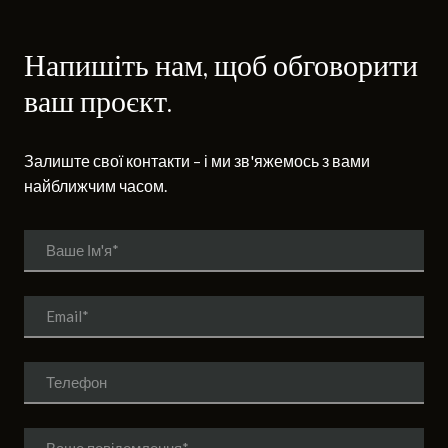
Напишіть нам, щоб обговорити
ваш проєкт.
Залиште свої контакти – і ми зв'яжемось з вами
найближчим часом.