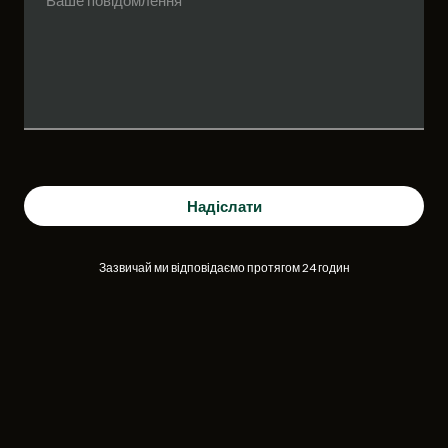
Надіслати
Зазвичай ми відповідаємо протягом 24 годин